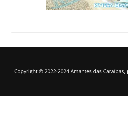
Copyright © 2022-2024 Amantes das Caraíbas,